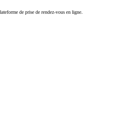
lateforme de prise de rendez-vous en ligne.