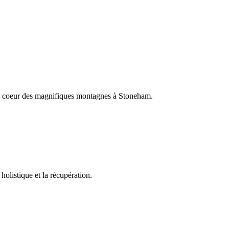
 au coeur des magnifiques montagnes à Stoneham.
holistique et la récupération.