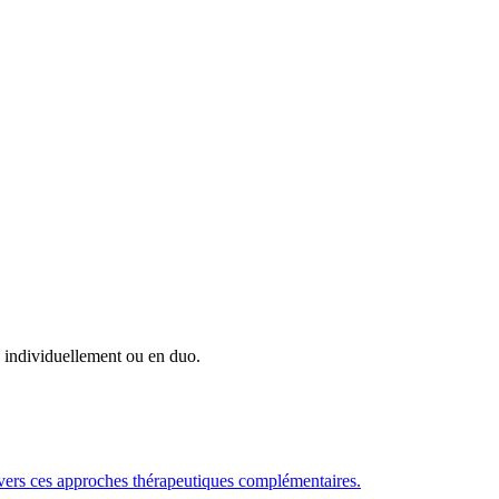
, individuellement ou en duo.
ravers ces approches thérapeutiques complémentaires.