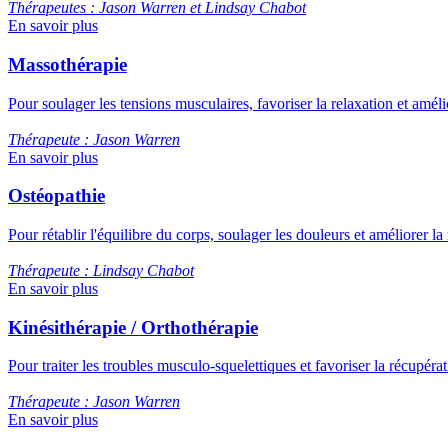
Thérapeutes : Jason Warren et Lindsay Chabot
En savoir plus
Massothérapie
Pour soulager les tensions musculaires, favoriser la relaxation et améli
Thérapeute : Jason Warren
En savoir plus
Ostéopathie
Pour rétablir l'équilibre du corps, soulager les douleurs et améliorer la
Thérapeute : Lindsay Chabot
En savoir plus
Kinésithérapie / Orthothérapie
Pour traiter les troubles musculo‑squelettiques et favoriser la récupéra
Thérapeute : Jason Warren
En savoir plus